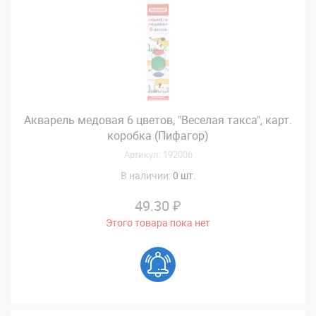
Акварель медовая 6 цветов, "Веселая такса", карт.
коробка (Пифагор)
Артикул: 192006
В наличии:
0 шт.
49.30 ₽
Этого товара пока нет