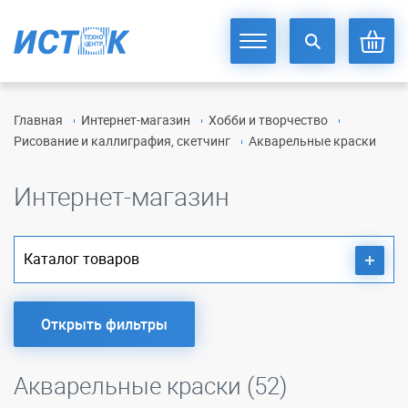
Главная
Интернет-магазин
Хобби и творчество
Рисование и каллиграфия, скетчинг
Акварельные краски
Интернет-магазин
Каталог товаров
Открыть фильтры
Акварельные краски (52)