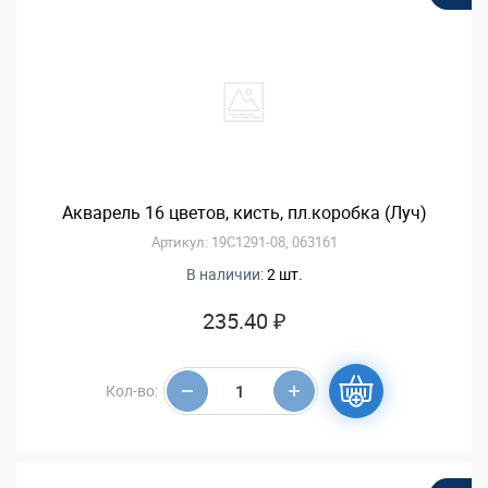
Акварель 16 цветов, кисть, пл.коробка (Луч)
Артикул: 19С1291-08, 063161
В наличии:
2 шт.
235.40 ₽
Кол-во: