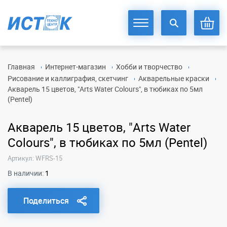
Главная
Интернет-магазин
Хобби и творчество
Рисование и каллиграфия, скетчинг
Акварельные краски
Акварель 15 цветов, "Arts Water Colours", в тюбиках по 5мл
(Pentel)
Акварель 15 цветов, "Arts Water
Colours", в тюбиках по 5мл (Pentel)
Артикул: WFRS-15
В наличии:
1
Поделиться