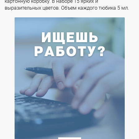
картонную коробку. В наборе 15 ярких и
выразительных цветов. Объем каждого тюбика 5 мл.