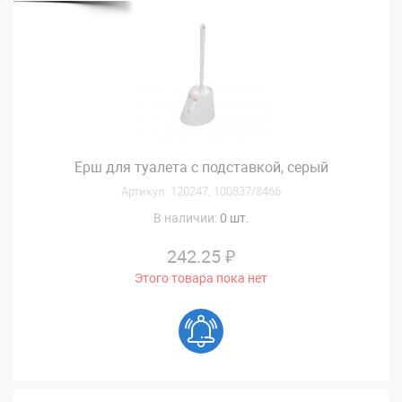
Ерш для туалета с подставкой, серый
Артикул: 120247, 100837/8466
В наличии:
0 шт.
242.25 ₽
Этого товара пока нет