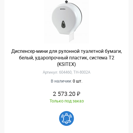
Диспенсер-мини для рулонной туалетной бумаги,
белый, ударопрочный пластик, система Т2
(KSITEX)
Артикул: 604460, ТН-8002A
В наличии:
0 шт.
2 573.20 ₽
Только под заказ