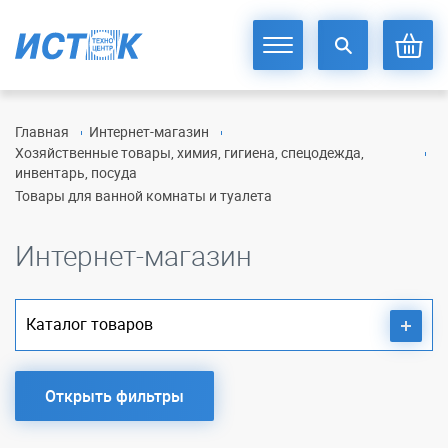
Главная
Интернет-магазин
Хозяйственные товары, химия, гигиена, спецодежда,
инвентарь, посуда
Товары для ванной комнаты и туалета
Интернет-магазин
Каталог товаров
Открыть фильтры