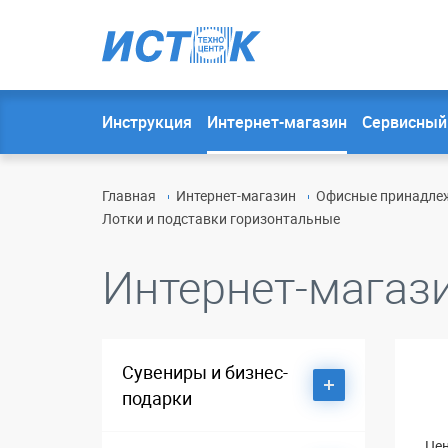
Инструкция
Интернет-магазин
Сервисный
Главная
Интернет-магазин
Офисные принадлеж
Лотки и подставки горизонтальные
Интернет-магаз
Сувениры и бизнес-
подарки
Цен