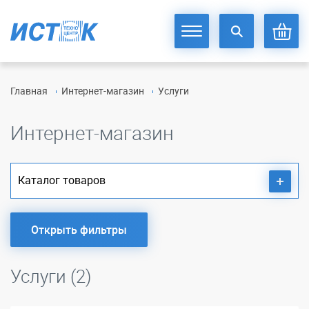
Главная
Интернет-магазин
Услуги
Интернет-магазин
Каталог товаров
Открыть фильтры
Услуги (2)