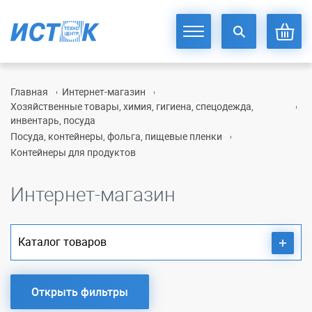
Главная
Интернет-магазин
Хозяйственные товары, химия, гигиена, спецодежда,
инвентарь, посуда
Посуда, контейнеры, фольга, пищевые пленки
Контейнеры для продуктов
Интернет-магазин
Каталог товаров
Открыть фильтры