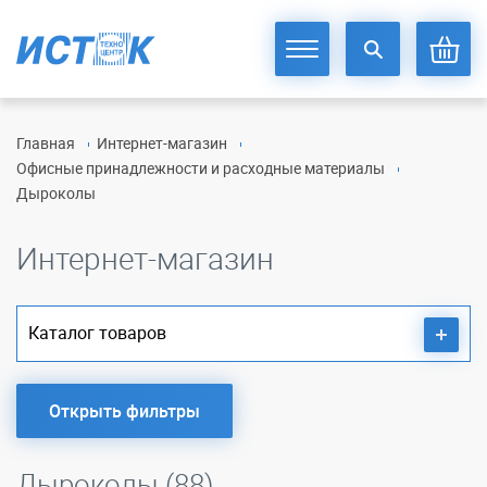
Главная
Интернет-магазин
Офисные принадлежности и расходные материалы
Дыроколы
Интернет-магазин
Каталог товаров
Открыть фильтры
Дыроколы (88)