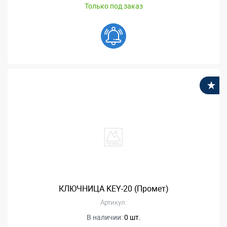
Только под заказ
В
КЛЮЧНИЦА KEY-20 (Промет)
Артикул:
В наличии:
0 шт.