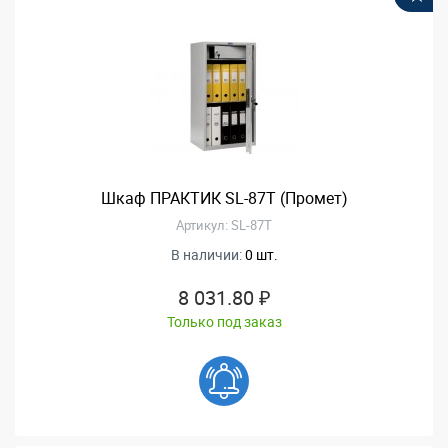
Шкаф ПРАКТИК SL-87T (Промет)
Артикул: SL-87T
В наличии:
0 шт.
8 031.80 ₽
Только под заказ