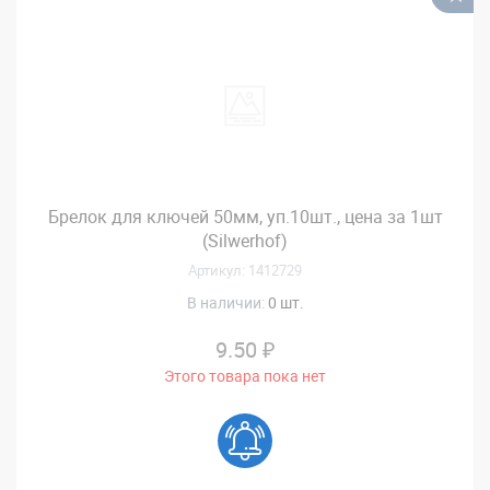
Брелок для ключей 50мм, уп.10шт., цена за 1шт
(Silwerhof)
Артикул: 1412729
В наличии:
0 шт.
9.50 ₽
Этого товара пока нет