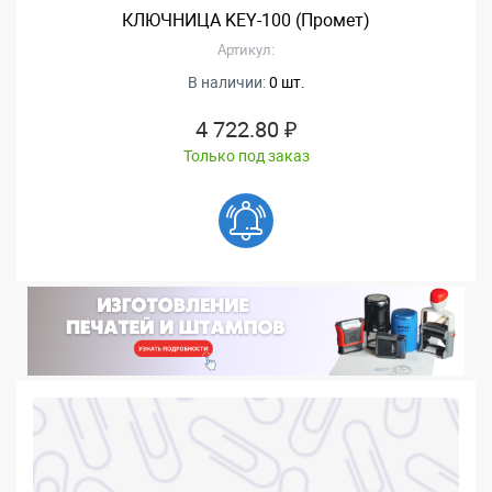
КЛЮЧНИЦА KEY-100 (Промет)
Артикул:
В наличии:
0 шт.
4 722.80 ₽
Только под заказ