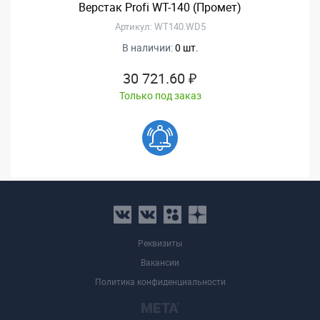
Верстак Profi WT-140 (Промет)
Артикул: WT140.WD5
В наличии:
0 шт.
30 721.60 ₽
Только под заказ
Реквизиты
Вакансии
Политика конфиденциальности