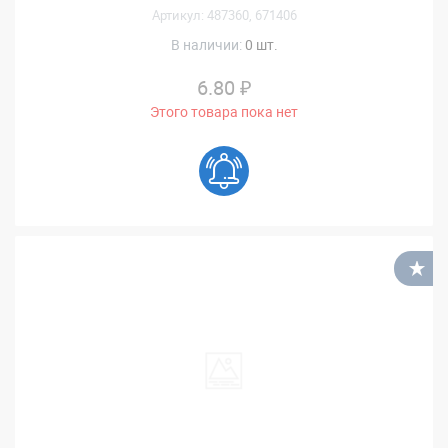
Артикул: 487360, 671406
В наличии:
0 шт.
6.80 ₽
Этого товара пока нет
В