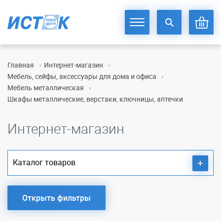
Главная
Интернет-магазин
Мебель, сейфы, аксессуары для дома и офиса
Мебель металлическая
Шкафы металлические, верстаки, ключницы, аптечки
Интернет-магазин
Каталог товаров
Открыть фильтры