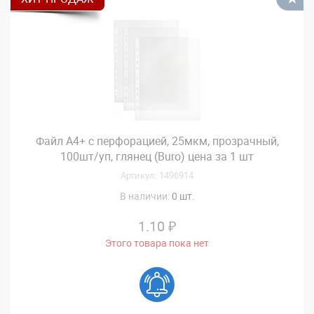
Файл А4+ с перфорацией, 25мкм, прозрачный,
100шт/уп, глянец (Buro) цена за 1 шт
Артикул: 1496914
В наличии:
0 шт.
1.10 ₽
Этого товара пока нет