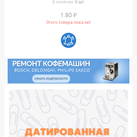
В наличии:
0 шт.
1.80 ₽
Этого товара пока нет