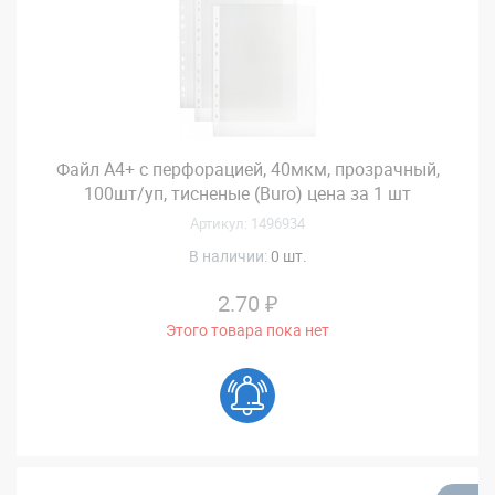
Файл А4+ с перфорацией, 40мкм, прозрачный,
100шт/уп, тисненые (Buro) цена за 1 шт
Артикул: 1496934
В наличии:
0 шт.
2.70 ₽
Этого товара пока нет