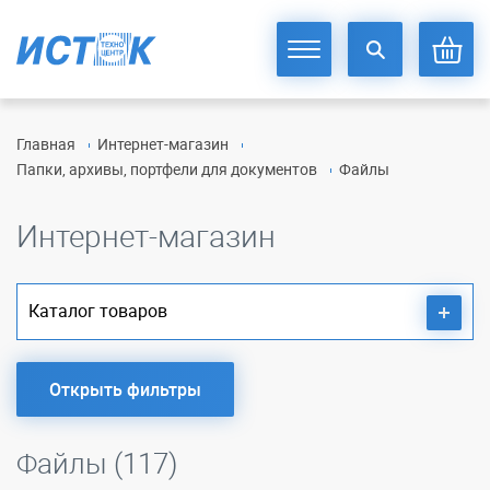
Главная
Интернет-магазин
Папки, архивы, портфели для документов
Файлы
Интернет-магазин
Каталог товаров
Открыть фильтры
Файлы (117)