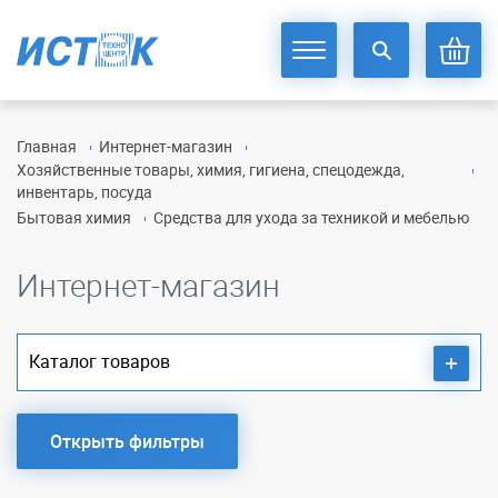
Главная
Интернет-магазин
Хозяйственные товары, химия, гигиена, спецодежда,
инвентарь, посуда
Бытовая химия
Средства для ухода за техникой и мебелью
Интернет-магазин
Каталог товаров
Открыть фильтры