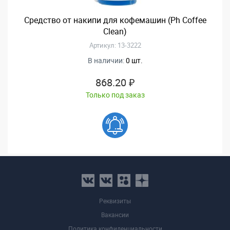
Средство от накипи для кофемашин (Ph Coffee
Clean)
Артикул: 13-3222
В наличии:
0 шт.
868.20 ₽
Только под заказ
Реквизиты
Вакансии
Политика конфиденциальности