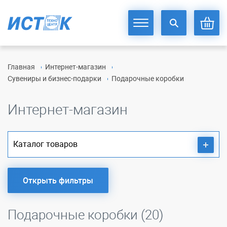
Главная
Интернет-магазин
Сувениры и бизнес-подарки
Подарочные коробки
Интернет-магазин
Каталог товаров
Открыть фильтры
Подарочные коробки (20)