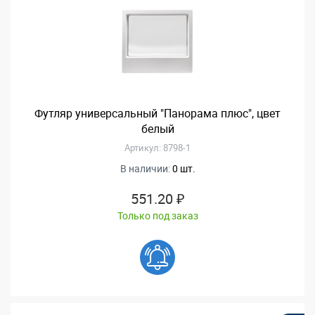
Футляр универсальный "Панорама плюс", цвет
белый
Артикул: 8798-1
В наличии:
0 шт.
551.20 ₽
Только под заказ