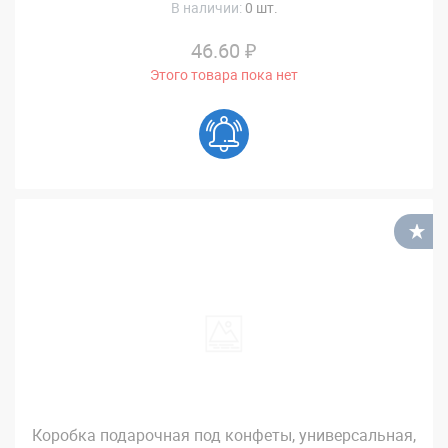
В наличии:
0 шт.
46.60 ₽
Этого товара пока нет
В
Коробка подарочная под конфеты, универсальная,