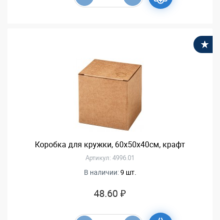
В
Коробка для кружки, 60x50x40см, крафт
Артикул: 4996.01
В наличии:
9 шт.
48.60 ₽