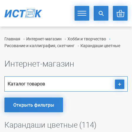
Главная
Интернет-магазин
Хобби и творчество
Рисование и каллиграфия, скетчинг
Карандаши цветные
Интернет-магазин
Каталог товаров
Открыть фильтры
Карандаши цветные (114)