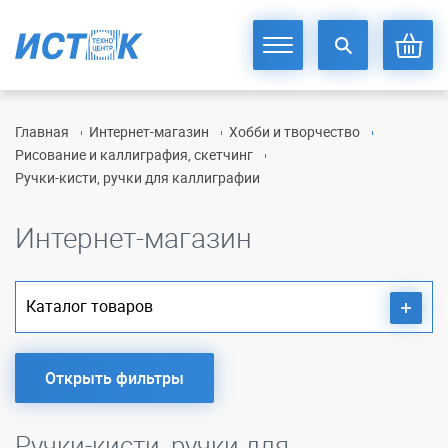
Главная
Интернет-магазин
Хобби и творчество
Рисование и каллиграфия, скетчинг
Ручки-кисти, ручки для каллиграфии
Интернет-магазин
Каталог товаров
Открыть фильтры
Ручки-кисти, ручки для