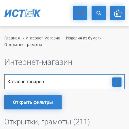
Главная
Интернет-магазин
Изделия из бумаги
Открытки, грамоты
Интернет-магазин
Каталог товаров
Открыть фильтры
Открытки, грамоты (211)