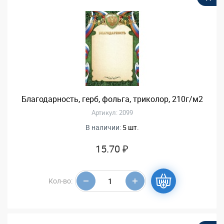
Благодарность, герб, фольга, триколор, 210г/м2
Артикул: 2099
В наличии:
5 шт.
15.70 ₽
Кол-во: