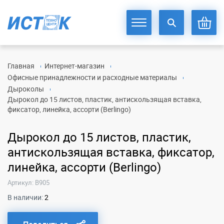
Главная
Интернет-магазин
Офисные принадлежности и расходные материалы
Дыроколы
Дырокол до 15 листов, пластик, антискользящая вставка,
фиксатор, линейка, ассорти (Berlingo)
Дырокол до 15 листов, пластик,
антискользящая вставка, фиксатор,
линейка, ассорти (Berlingo)
Артикул: B905
В наличии:
2