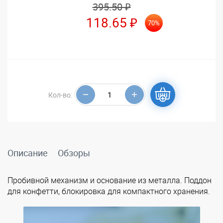
395.50 ₽
118.65 ₽
70%
Кол-во:
Описание
Обзоры
Пробивной механизм и основание из металла. Поддон
для конфетти, блокировка для компактного хранения.