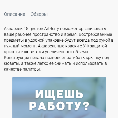
Описание
Обзоры
Акварель 18 цветов ArtBerry поможет организовать
ваше рабочее пространство и время. Востребованные
предметы в удобной упаковке будут всегда под рукой в
нужный момент. Акварельные краски с УФ защитой
яркости с кюветами увеличенного объема.
Конструкция пенала позволяет загибать крышку под
кюветы, а также легко ее снимать и использовать в
качестве палитры.