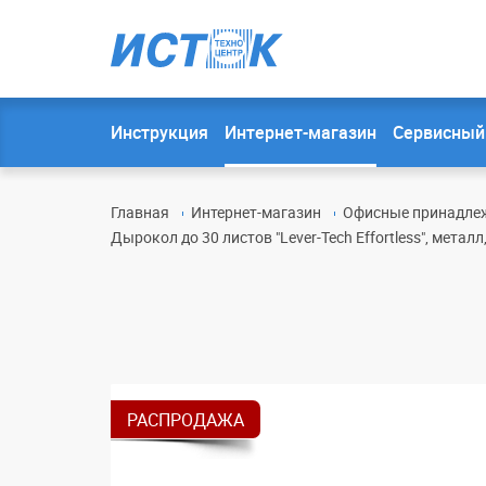
Инструкция
Интернет-магазин
Сервисный
Главная
Интернет-магазин
Офисные принадлеж
Дырокол до 30 листов "Lever-Tech Effortless", металл
РАСПРОДАЖА