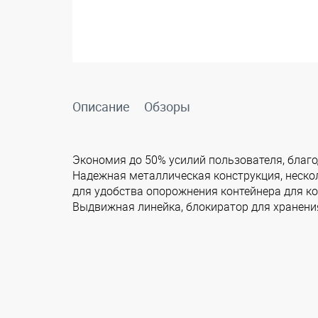
Описание
Обзоры
Экономия до 50% усилий пользователя, благ
Надежная металлическая конструкция, неско
для удобства опорожнения контейнера для к
Выдвижная линейка, блокиратор для хранени