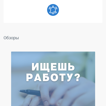
Обзоры