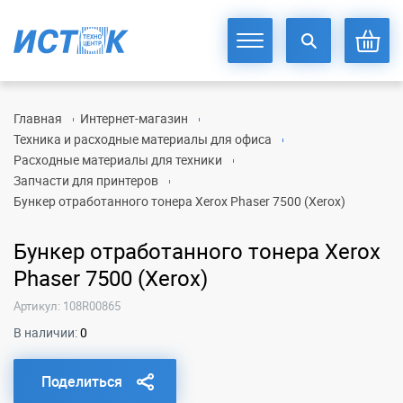
Главная
Интернет-магазин
Техника и расходные материалы для офиса
Расходные материалы для техники
Запчасти для принтеров
Бункер отработанного тонера Xerox Phaser 7500 (Xerox)
Бункер отработанного тонера Xerox
Phaser 7500 (Xerox)
Артикул: 108R00865
В наличии:
0
Поделиться