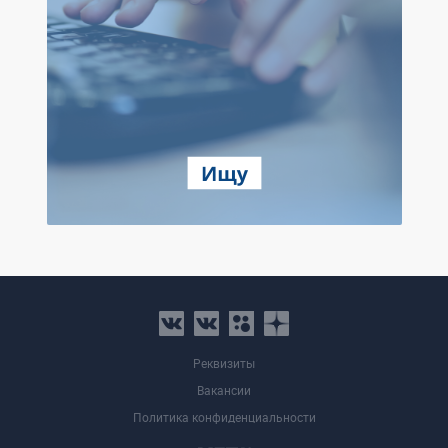
Реквизиты
Вакансии
Политика конфиденциальности