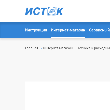
Инструкция
Интернет-магазин
Сервисный
Главная
Интернет-магазин
Техника и расходн