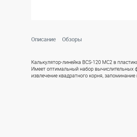
Описание
Обзоры
Калькулятор-линейка BCS-120 MC2 в пластик
Имеет оптимальный набор вычислительных фу
извлечение квадратного корня, запоминание