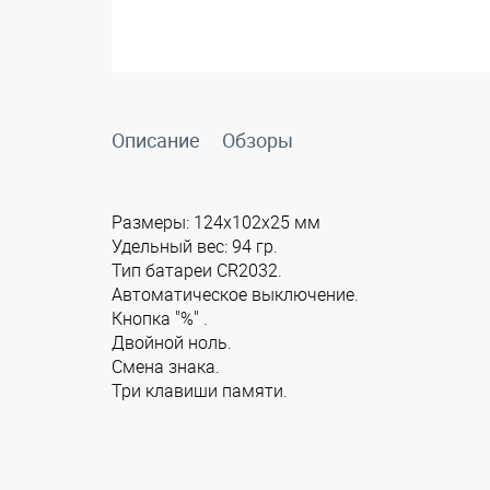
Описание
Обзоры
Размеры: 124x102x25 мм
Удельный вес: 94 гр.
Тип батареи CR2032.
Автоматическое выключение.
Кнопка "%" .
Двойной ноль.
Смена знака.
Три клавиши памяти.