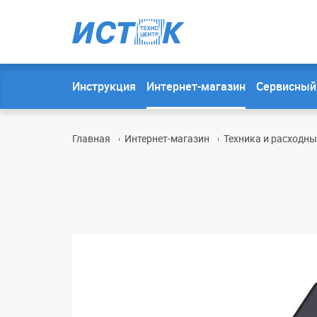
Инструкция
Интернет-магазин
Сервисный
Главная
Интернет-магазин
Техника и расходн