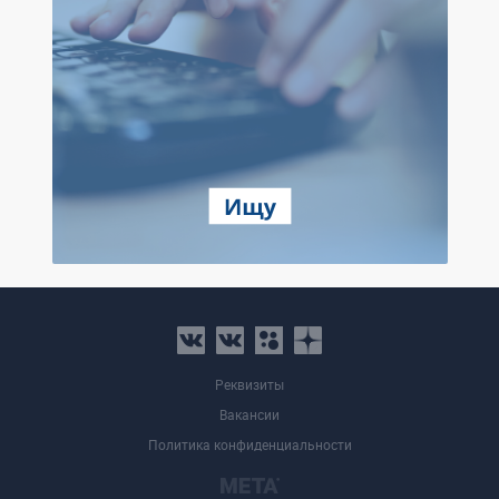
Реквизиты
Вакансии
Политика конфиденциальности