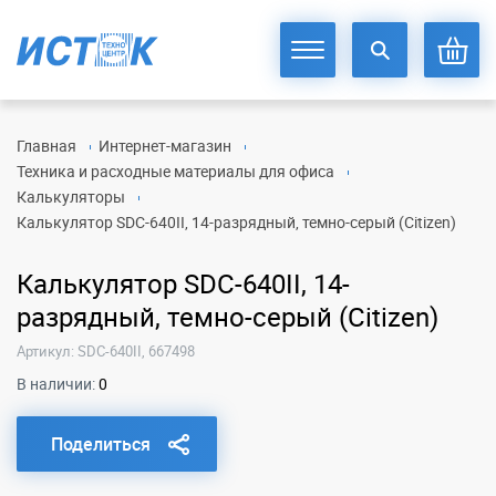
Главная
Интернет-магазин
Техника и расходные материалы для офиса
Калькуляторы
Калькулятор SDC-640II, 14-разрядный, темно-серый (Citizen)
Калькулятор SDC-640II, 14-
разрядный, темно-серый (Citizen)
Артикул: SDC-640II, 667498
В наличии:
0
Поделиться