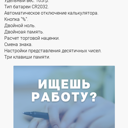
Удельный вес: 165гр.
Тип батареи CR2032.
Автоматическое отключение калькулятора.
Кнопка "%".
Двойной ноль.
Двойноая память.
Расчет торговой наценки.
Смена знака.
Настройки представления десятичных чисел.
Три клавиши памяти.