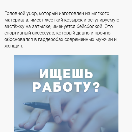
Головной убор, который изготовлен из мягкого
материала, имеет жёсткий козырёк и регулируемую
застёжку на затылке, именуется бейсболкой. Это
спортивный аксессуар, который давно и прочно
обосновался в гардеробах современных мужчин и
женщин.