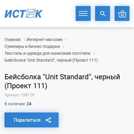
Главная
Интернет-магазин
Сувениры и бизнес-подарки
Текстиль и одежда для нанесения логотипа
Бейсболка "Unit Standard", черный (Проект 111)
Бейсболка "Unit Standard", черный
(Проект 111)
Артикул: 1847.30
В наличии:
24
Поделиться