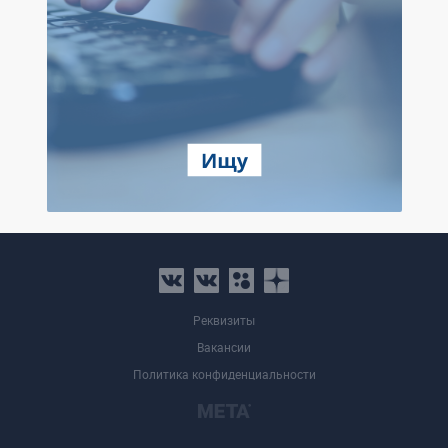
Реквизиты
Вакансии
Политика конфиденциальности