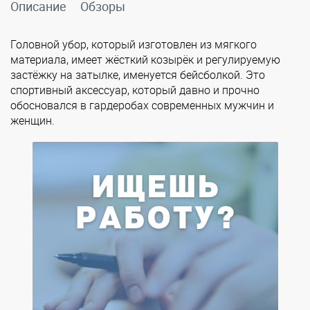
Описание
Обзоры
Головной убор, который изготовлен из мягкого
материала, имеет жёсткий козырёк и регулируемую
застёжку на затылке, именуется бейсболкой. Это
спортивный аксессуар, который давно и прочно
обосновался в гардеробах современных мужчин и
женщин.