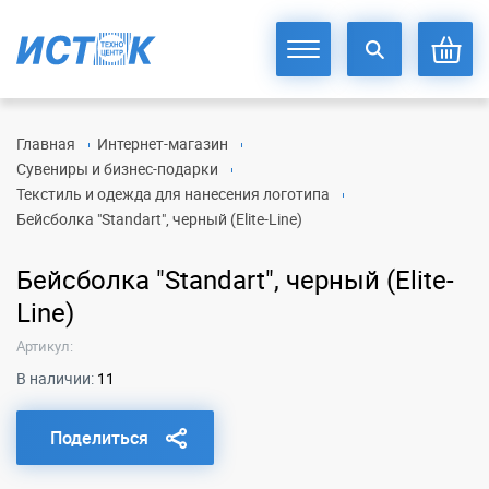
Главная
Интернет-магазин
Сувениры и бизнес-подарки
Текстиль и одежда для нанесения логотипа
Бейсболка "Standart", черный (Elite-Line)
Бейсболка "Standart", черный (Elite-
Line)
Артикул:
В наличии:
11
Поделиться