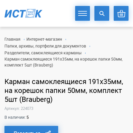
Главная
Интернет-магазин
Папки, архивы, портфели для документов
Разделители, самоклеящиеся карманы
Карман самоклеящиеся 191х35мм, на корешок папки 50мм,
комплект 5шт (Brauberg)
Карман самоклеящиеся 191х35мм,
на корешок папки 50мм, комплект
5шт (Brauberg)
Артикул: 224073
В наличии:
5