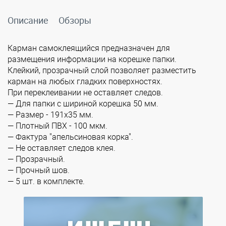
Описание
Обзоры
Карман самоклеящийся предназначен для
размещения информации на корешке папки.
Клейкий, прозрачный слой позволяет разместить
карман на любых гладких поверхностях.
При переклеивании не оставляет следов.
— Для папки с шириной корешка 50 мм.
— Размер - 191х35 мм.
— Плотный ПВХ - 100 мкм.
— Фактура "апельсиновая корка".
— Не оставляет следов клея.
— Прозрачный.
— Прочный шов.
— 5 шт. в комплекте.