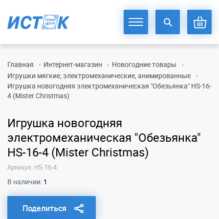
Главная
Интернет-магазин
Новогодние товары
Игрушки мягкие, электромеханические, анимированные
Игрушка новогодняя электромеханическая "Обезьянка" HS-16-
4 (Mister Christmas)
Игрушка новогодняя
электромеханическая "Обезьянка"
HS-16-4 (Mister Christmas)
Артикул: HS-16-4
В наличии:
1
Поделиться