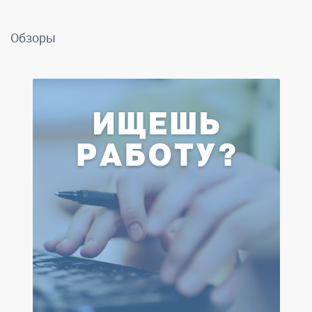
Обзоры