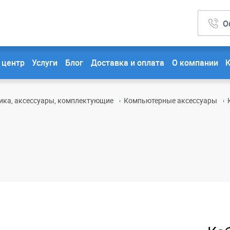
О
 центр
Услуги
Блог
Доставка и оплата
О компании
ика, аксессуары, комплектующие
Компьютерные аксессуары