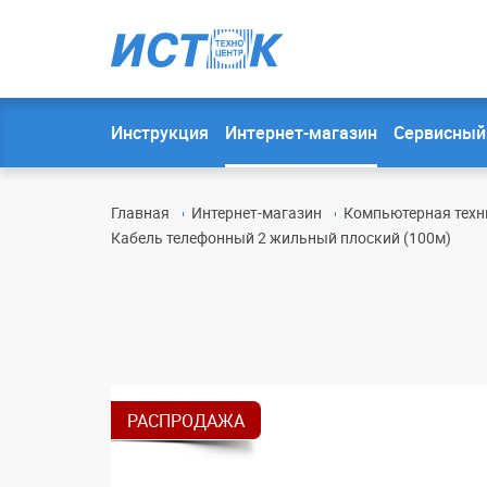
Инструкция
Интернет-магазин
Сервисный
Главная
Интернет-магазин
Компьютерная техн
Кабель телефонный 2 жильный плоский (100м)
РАСПРОДАЖА