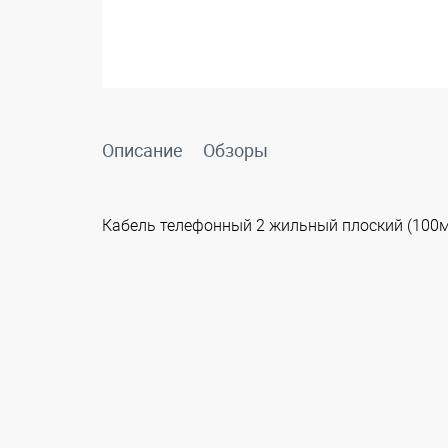
Описание
Обзоры
Кабель телефонный 2 жильный плоский (100м