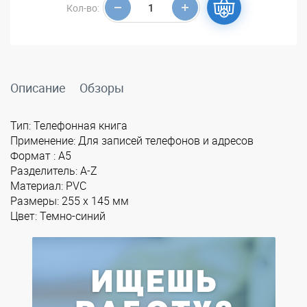
Кол-во:
Описание
Обзоры
Тип: Телефонная книга
Применение: Для записей телефонов и адресов
Формат : А5
Разделитель: A-Z
Материал: PVC
Размеры: 255 х 145 мм
Цвет: Темно-синий