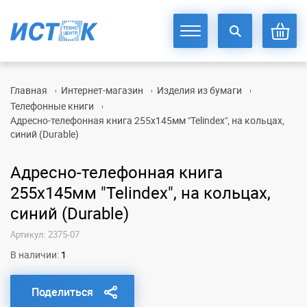
Главная
Интернет-магазин
Изделия из бумаги
Телефонные книги
Адресно-телефонная книга 255х145мм "Telindex", на кольцах,
синий (Durable)
Адресно-телефонная книга
255х145мм "Telindex", на кольцах,
синий (Durable)
Артикул: 2375-07
В наличии:
1
Поделиться