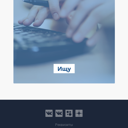
Реквизиты