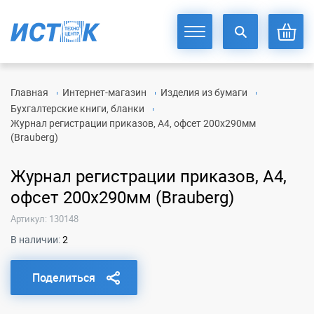
Главная
Интернет-магазин
Изделия из бумаги
Бухгалтерские книги, бланки
Журнал регистрации приказов, А4, офсет 200х290мм
(Brauberg)
Журнал регистрации приказов, А4,
офсет 200х290мм (Brauberg)
Артикул: 130148
В наличии:
2
Поделиться