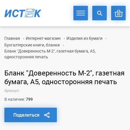
Главная
Интернет-магазин
Изделия из бумаги
Бухгалтерские книги, бланки
Бланк "Доверенность М-2", газетная бумага, А5,
односторонняя печать
Бланк "Доверенность М-2", газетная
бумага, А5, односторонняя печать
Артикул:
В наличии:
799
Поделиться