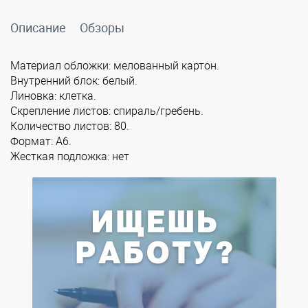
Описание
Обзоры
Материал обложки: мелованный картон.
Внутренний блок: белый.
Линовка: клетка.
Скрепление листов: спираль/гребень.
Количество листов: 80.
Формат: А6.
Жесткая подложка: нет