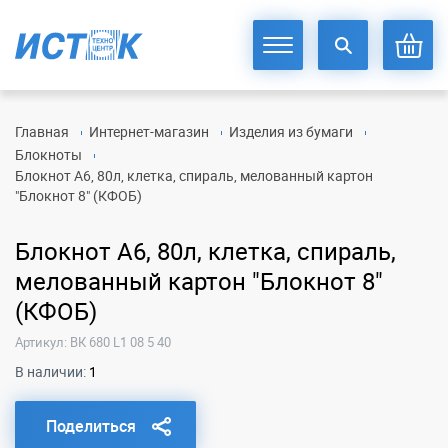
Главная
Интернет-магазин
Изделия из бумаги
Блокноты
Блокнот А6, 80л, клетка, спираль, мелованный картон
"Блокнот 8" (КФОБ)
Блокнот А6, 80л, клетка, спираль,
мелованный картон "Блокнот 8"
(КФОБ)
Артикул: ВК 680 L1 08 5 40
В наличии:
1
Поделиться