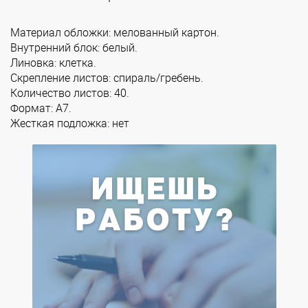
Материал обложки: мелованный картон.
Внутренний блок: белый.
Линовка: клетка.
Скрепление листов: спираль/гребень.
Количество листов: 40.
Формат: А7.
Жесткая подложка: нет