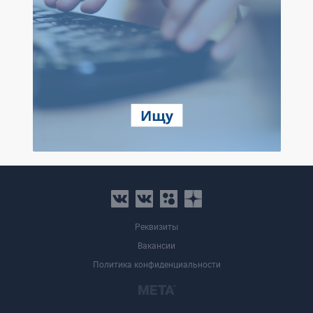
Реквизиты
Вакансии
Политика конфиденциальности