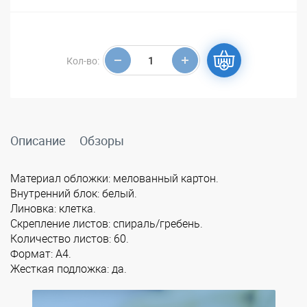
Кол-во:
Описание
Обзоры
Материал обложки: мелованный картон.
Внутренний блок: белый.
Линовка: клетка.
Скрепление листов: спираль/гребень.
Количество листов: 60.
Формат: А4.
Жесткая подложка: да.