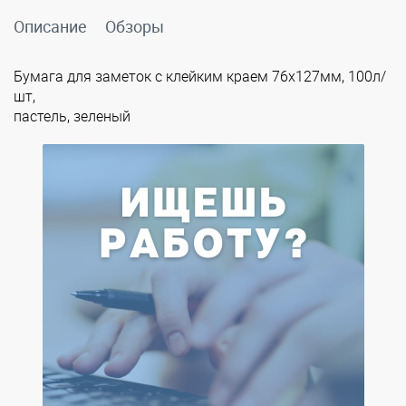
Описание
Обзоры
Бумага для заметок с клейким краем 76х127мм, 100л/
шт,
пастель, зеленый