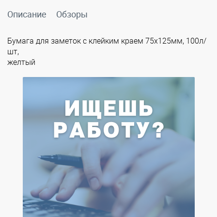
Описание
Обзоры
Бумага для заметок с клейким краем 75х125мм, 100л/
шт,
желтый