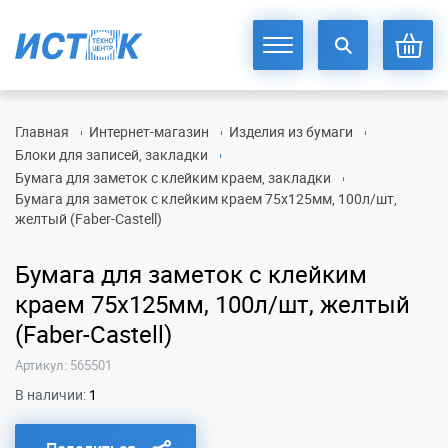
Главная
Интернет-магазин
Изделия из бумаги
Блоки для записей, закладки
Бумага для заметок с клейким краем, закладки
Бумага для заметок с клейким краем 75х125мм, 100л/шт,
желтый (Faber-Castell)
Бумага для заметок с клейким
краем 75х125мм, 100л/шт, желтый
(Faber-Castell)
Артикул: 565501
В наличии:
1