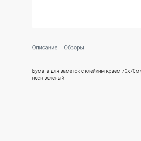
Описание
Обзоры
Бумага для заметок с клейким краем 70х70мм,
неон зеленый