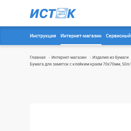
Инструкция
Интернет-магазин
Сервисный
Главная
Интернет-магазин
Изделия из бумаги
Бумага для заметок с клейким краем 70х70мм, 50л/ш