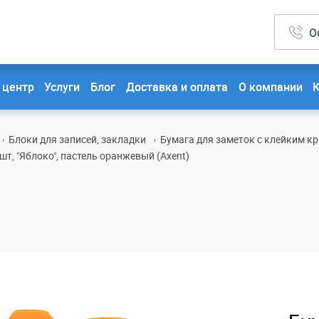
О
 центр
Услуги
Блог
Доставка и оплата
О компании
Блоки для записей, закладки
Бумага для заметок с клейким кр
т, "Яблоко", пастель оранжевый (Axent)