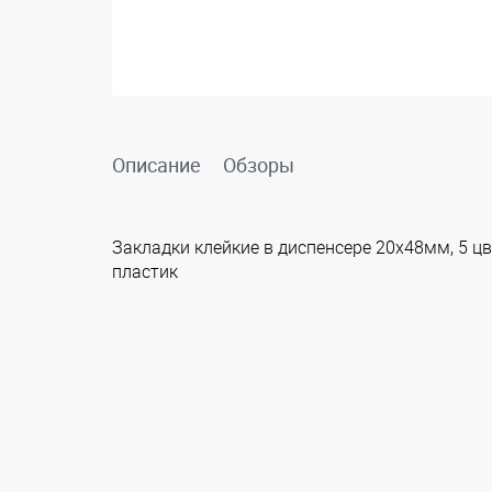
Описание
Обзоры
Закладки клейкие в диспенсере 20х48мм, 5 цв
пластик