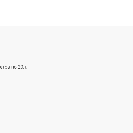
етов по 20л,