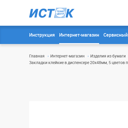
Инструкция
Интернет-магазин
Сервисный
Главная
Интернет-магазин
Изделия из бумаги
Закладки клейкие в диспенсере 20х48мм, 5 цветов по