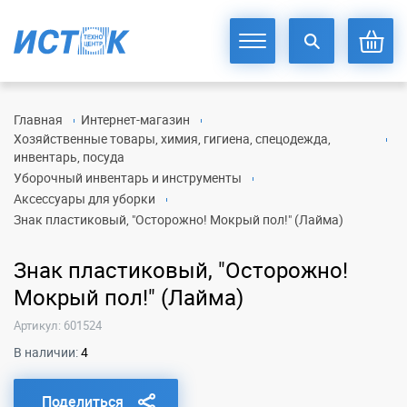
Главная
Интернет-магазин
Хозяйственные товары, химия, гигиена, спецодежда,
инвентарь, посуда
Уборочный инвентарь и инструменты
Аксессуары для уборки
Знак пластиковый, "Осторожно! Мокрый пол!" (Лайма)
Знак пластиковый, "Осторожно!
Мокрый пол!" (Лайма)
Артикул: 601524
В наличии:
4
Поделиться