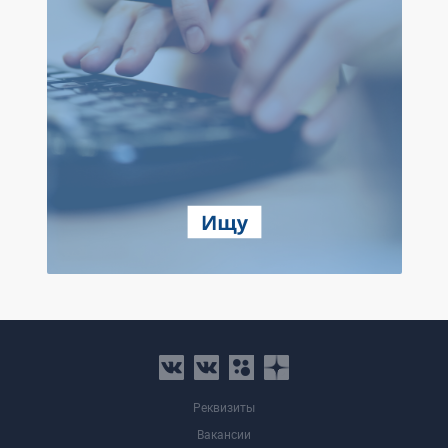
Реквизиты
Вакансии