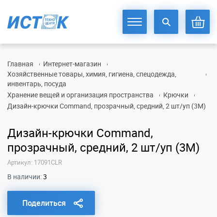
Главная
Интернет-магазин
Хозяйственные товары, химия, гигиена, спецодежда,
инвентарь, посуда
Хранение вещей и организация пространства
Крючки
Дизайн-крючки Command, прозрачный, средний, 2 шт/уп (3M)
Дизайн-крючки Command,
прозрачный, средний, 2 шт/уп (3M)
Артикул: 17091CLR
В наличии:
3
Поделиться