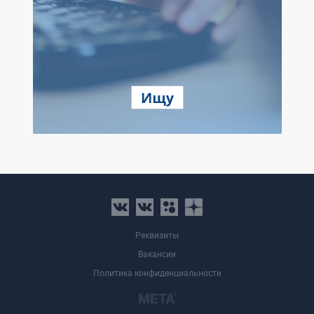
Реквизиты
Вакансии
Политика конфиденциальности