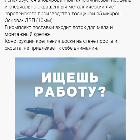
и специально окрашенный металлический лист
европейского производства толщиной 45 микрон.
Основа- ДВП (10мм)
В комплект поставки входит лоток для мела и
монтажный крепеж.
Конструкция крепления доски на стене проста и
скрыта, не привлекает к себе внимания.