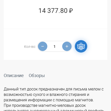
14 377.80 ₽
Кол-во:
Описание
Обзоры
Данный тип досок предназначен для письма мелом с
возможностью сухого и влажного стирания и
размещения информации с помощью магнитов.
При производстве магнитно-меловых досок
используется анодированный алюминиевый профиль