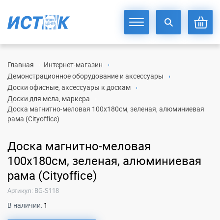
Главная
Интернет-магазин
Демонстрационное оборудование и аксессуары
Доски офисные, аксессуары к доскам
Доски для мела, маркера
Доска магнитно-меловая 100х180см, зеленая, алюминиевая
рама (Cityoffice)
Доска магнитно-меловая
100х180см, зеленая, алюминиевая
рама (Cityoffice)
Артикул: BG-S118
В наличии:
1