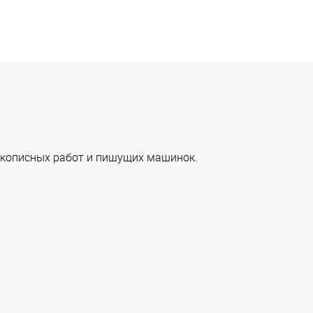
укописных работ и пишущих машинок.