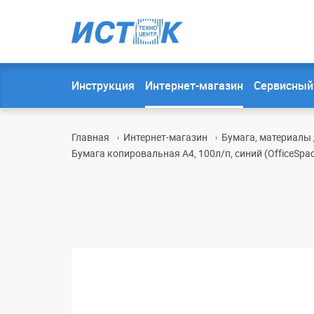
Инструкция
Интернет-магазин
Сервисный
Главная
Интернет-магазин
Бумага, материалы 
Бумага копировальная А4, 100л/п, синий (OfficeSpac