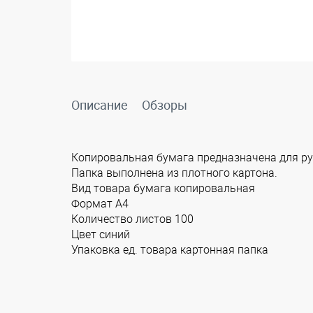
Описание
Обзоры
Копировальная бумага предназначена для р
Папка выполнена из плотного картона.
Вид товара бумага копировальная
Формат A4
Количество листов 100
Цвет синий
Упаковка ед. товара картонная папка