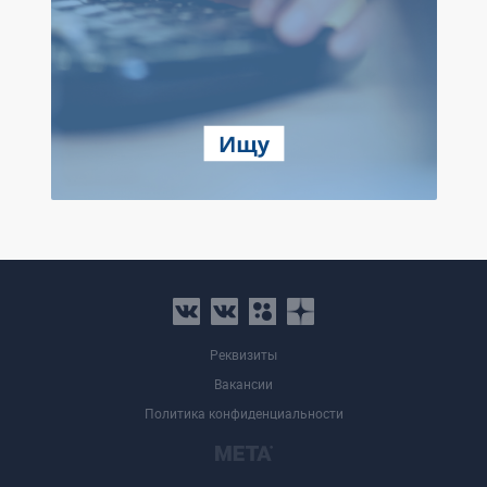
Реквизиты
Вакансии
Политика конфиденциальности