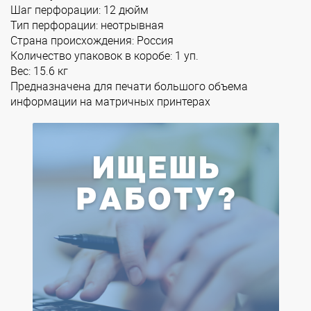
Шаг перфорации: 12 дюйм
Тип перфорации: неотрывная
Страна происхождения: Россия
Количество упаковок в коробе: 1 уп.
Вес: 15.6 кг
Предназначена для печати большого объема
информации на матричных принтерах