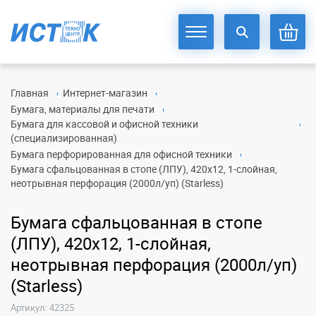
Главная
Интернет-магазин
Бумага, материалы для печати
Бумага для кассовой и офисной техники
(специализированная)
Бумага перфорированная для офисной техники
Бумага сфальцованная в стопе (ЛПУ), 420х12, 1-слойная,
неотрывная перфорация (2000л/уп) (Starless)
Бумага сфальцованная в стопе
(ЛПУ), 420х12, 1-слойная,
неотрывная перфорация (2000л/уп)
(Starless)
Артикул: 42325