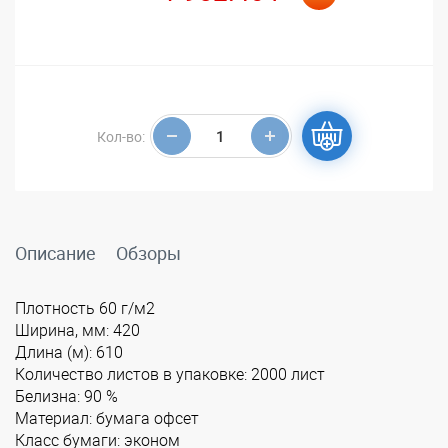
Кол-во:
Описание
Обзоры
Плотность 60 г/м2
Ширина, мм: 420
Длина (м): 610
Количество листов в упаковке: 2000 лист
Белизна: 90 %
Материал: бумага офсет
Класс бумаги: эконом