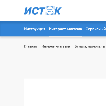
Инструкция
Интернет-магазин
Сервисный
Главная
Интернет-магазин
Бумага, материалы 