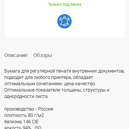
Только под заказ
Описание
Обзоры
Бумага для регулярной печати внутренних документов,
подходит для любого принтера, обладает
оптимальным сочетанием: цена-качество.
Оптимальные показатели толщины, структуры и
однородности листа
производство - Россия
плотность 80 г/м2
белизна 146 CIE
яркость 94% , ISO