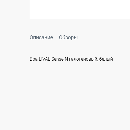
Описание
Обзоры
Бра LIVAL Sense N галогеновый, белый