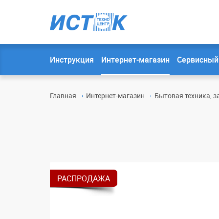
Инструкция
Интернет-магазин
Сервисный
Главная
Интернет-магазин
Бытовая техника, з
РАСПРОДАЖА