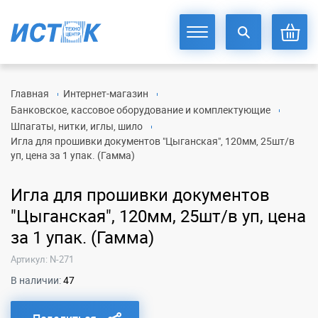
Главная
Интернет-магазин
Банковское, кассовое оборудование и комплектующие
Шпагаты, нитки, иглы, шило
Игла для прошивки документов "Цыганская", 120мм, 25шт/в
уп, цена за 1 упак. (Гамма)
Игла для прошивки документов
"Цыганская", 120мм, 25шт/в уп, цена
за 1 упак. (Гамма)
Артикул: N-271
В наличии:
47