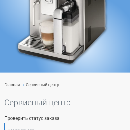
Главная
Сервисный центр
Сервисный центр
Проверить статус заказа