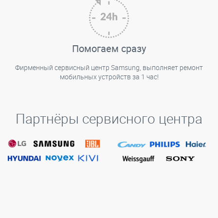
Помогаем сразу
Фирменный сервисный центр Samsung, выполняет ремонт
мобильных устройств за 1 час!
Партнёры сервисного центра