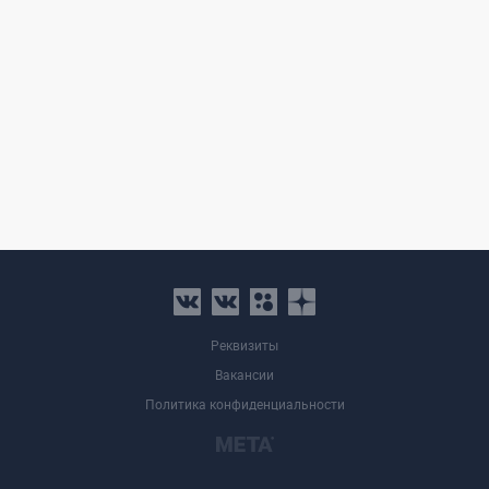
Реквизиты
Вакансии
Политика конфиденциальности