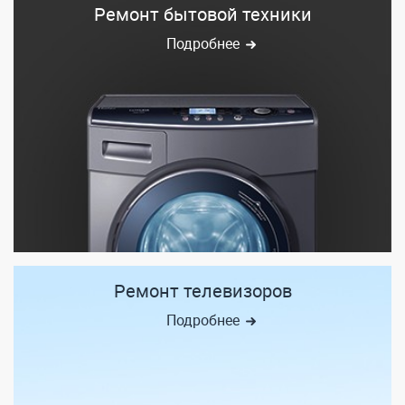
Ремонт бытовой техники
Подробнее
Ремонт телевизоров
Подробнее