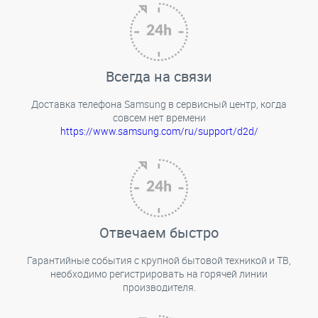
Всегда на связи
Доставка телефона Samsung в сервисный центр, когда
совсем нет времени
https://www.samsung.com/ru/support/d2d/
Отвечаем быстро
Гарантийные события с крупной бытовой техникой и ТВ,
необходимо регистрировать на горячей линии
производителя.