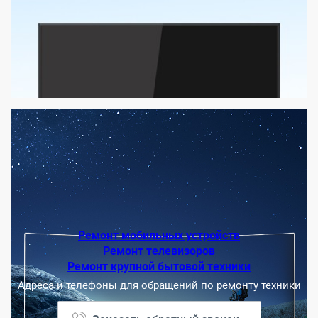
Ремонт мобильных устройств
Ремонт телевизоров
Ремонт крупной бытовой техники
Адреса и телефоны для обращений по ремонту техники