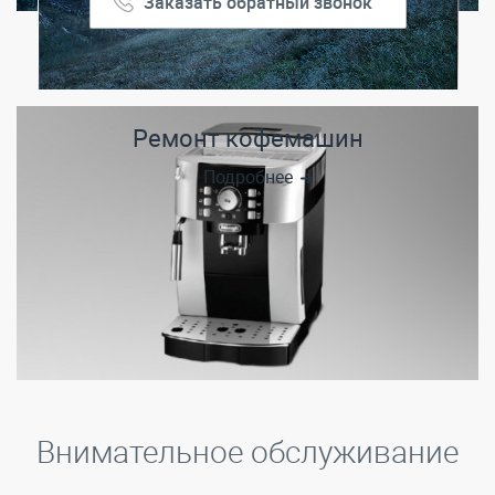
Заказать обратный звонок
Ремонт кофемашин
Подробнее
Внимательное обслуживание