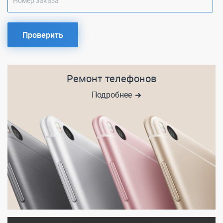
Проверить
Ремонт телефонов
Подробнее