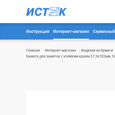
Инструкция
Интернет-магазин
Сервисный
Главная
Интернет-магазин
Изделия из бумаги
Бумага для заметок с клейким краем 37,3х102мм, 50л