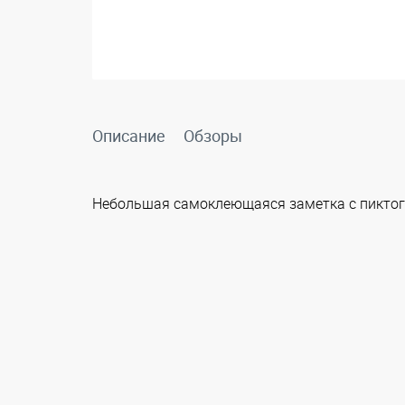
Описание
Обзоры
Небольшая самоклеющаяся заметка с пиктог