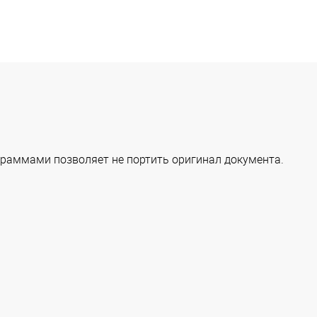
раммами позволяет не портить оригинал документа.